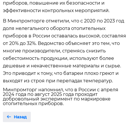
приборов, повышение их безопасности и
эффективности контрольных мероприятий.
В Минпромторге отметили, что с 2020 по 2023 год
доля нелегального оборота отопительных
приборов в России оставалась высокой, составляя
от 20% до 32%. Ведомство объясняет это тем, что
многие производители, стремясь снизить
себестоимость продукции, используют более
дешевые и некачественные материалы и сырье.
Это приводит к тому, что батареи плохо греют и
выходят из строя при перепадах температур.
Минпромторг напомнил, что в России с апреля
2024 года по август 2025 года проходит
добровольный эксперимент по маркировке
отопительных приборов.
Назад