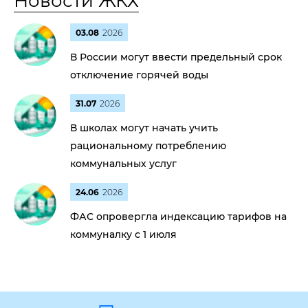
Новости ЖКХ
03.08
2026
В России могут ввести предельный срок
отключение горячей воды
31.07
2026
В школах могут начать учить
рациональному потреблению
коммунальных услуг
24.06
2026
ФАС опровергла индексацию тарифов на
коммуналку с 1 июля