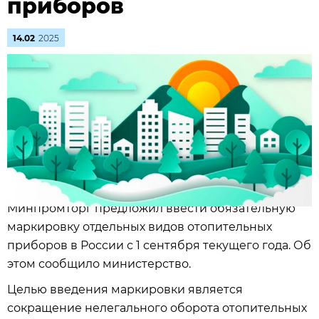
приборов
14.02
2025
Минпромторг предложил ввести обязательную
маркировку отдельных видов отопительных
приборов в России с 1 сентября текущего года. Об
этом сообщило министерство.
Целью введения маркировки является
сокращение нелегального оборота отопительных