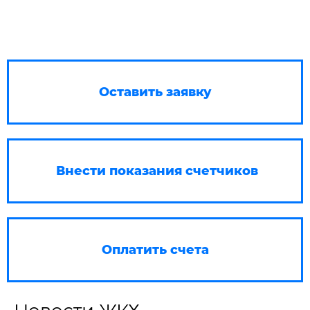
Оставить заявку
Внести показания счетчиков
Оплатить счета