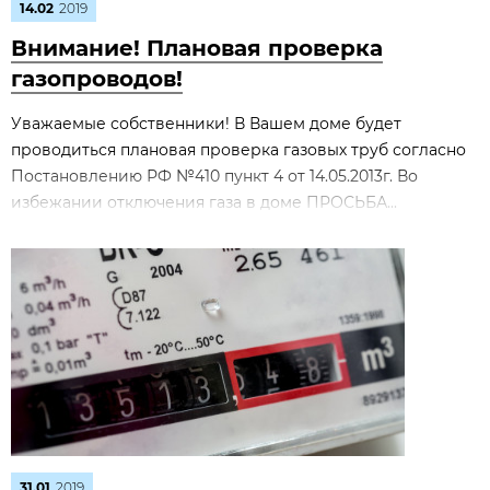
14.02
2019
Внимание! Плановая проверка
газопроводов!
Уважаемые собственники! В Вашем доме будет
проводиться плановая проверка газовых труб согласно
Постановлению РФ №410 пункт 4 от 14.05.2013г. Во
избежании отключения газа в доме ПРОСЬБА...
31.01
2019