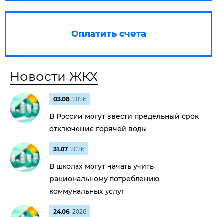
Оплатить счета
Новости ЖКХ
03.08
2026
В России могут ввести предельный срок
отключение горячей воды
31.07
2026
В школах могут начать учить
рациональному потреблению
коммунальных услуг
24.06
2026