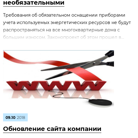
необязательными
Требования об обязательном оснащении приборами
учета используемых энергетических ресурсов не будут
распространяться на все многоквартирные дома с
большим износом. Законопроект об этом прошел в...
09.10
2018
Обновление сайта компании