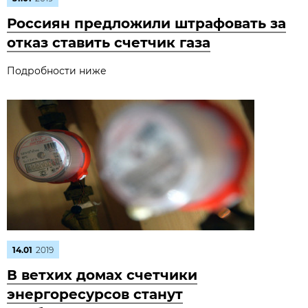
Россиян предложили штрафовать за
отказ ставить счетчик газа
Подробности ниже
14.01
2019
В ветхих домах счетчики
энергоресурсов станут