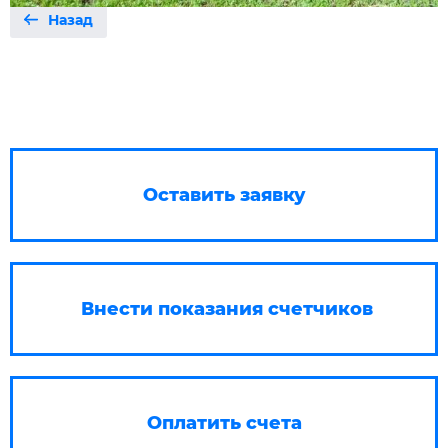
Назад
Оставить заявку
Внести показания счетчиков
Оплатить счета