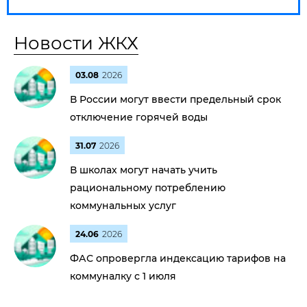
Новости ЖКХ
03.08
2026
В России могут ввести предельный срок
отключение горячей воды
31.07
2026
В школах могут начать учить
рациональному потреблению
коммунальных услуг
24.06
2026
ФАС опровергла индексацию тарифов на
коммуналку с 1 июля