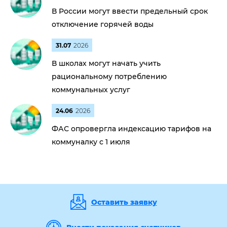
В России могут ввести предельный срок
отключение горячей воды
31.07
2026
В школах могут начать учить
рациональному потреблению
коммунальных услуг
24.06
2026
ФАС опровергла индексацию тарифов на
коммуналку с 1 июля
Оставить заявку