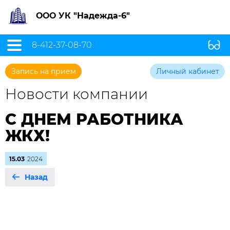
ООО УК "Надежда-6"
8-412-37-08-70
Запись на прием
Личный кабинет
Новости компании
С ДНЕМ РАБОТНИКА
ЖКХ!
15.03
2024
Назад