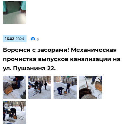
16.02
2024
6
Боремся с засорами! Механическая
прочистка выпусков канализации на
ул. Пушанина 22.