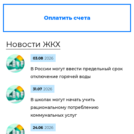
Оплатить счета
Новости ЖКХ
03.08
2026
В России могут ввести предельный срок
отключение горячей воды
31.07
2026
В школах могут начать учить
рациональному потреблению
коммунальных услуг
24.06
2026